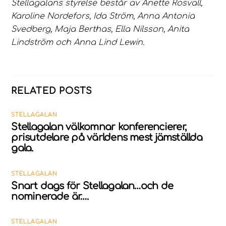
Stellagalans styrelse består av Anette Rosvall,
Karoline Nordefors, Ida Ström, Anna Antonia
Svedberg, Maja Berthas, Ella Nilsson, Anita
Lindström och Anna Lind Lewin.
RELATED POSTS
STELLAGALAN
Stellagalan välkomnar konferencierer,
prisutdelare på världens mest jämställda
gala.
STELLAGALAN
Snart dags för Stellagalan…och de
nominerade är….
STELLAGALAN