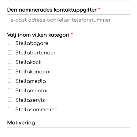
Den nominerades kontaktuppgifter
*
Välj inom vilken kategori
*
Stellabagare
Stellabartender
Stellakock
Stellakonditor
Stellamedia
Stellamentor
Stellaservis
Stellasommelier
Motivering