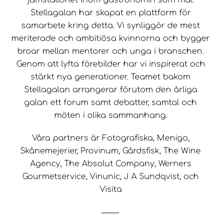
Stellagalan har skapat en plattform för
samarbete kring detta. Vi synliggör de mest
meriterade och ambitiösa kvinnorna och bygger
broar mellan mentorer och unga i branschen.
Genom att lyfta förebilder har vi inspirerat och
stärkt nya generationer. Teamet bakom
Stellagalan arrangerar förutom den årliga
galan ett forum samt debatter, samtal och
möten i olika sammanhang.
Våra partners är Fotografiska, Menigo,
Skånemejerier, Provinum, Gårdsfisk, The Wine
Agency, The Absolut Company, Werners
Gourmetservice, Vinunic, J A Sundqvist, och
Visita
——-