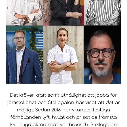
Det kräver kraft samt uthållighet att jobba för
jämställdhet och Stellagalan har visat att det är
möjligt. Sedan 2018 har vi under festliga
förhållanden lyft, hyllat och prisat de främsta
kvinnliga aktörerna i vår bransch. Stellagalan