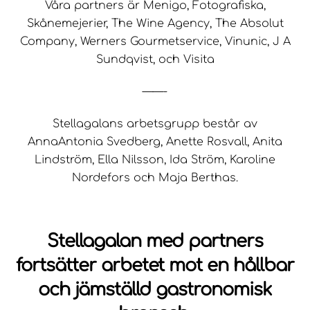
Våra partners är Menigo, Fotografiska,
Skånemejerier, The Wine Agency, The Absolut
Company, Werners Gourmetservice, Vinunic, J A
Sundqvist, och Visita
——-
Stellagalans arbetsgrupp består av
AnnaAntonia Svedberg, Anette Rosvall, Anita
Lindström, Ella Nilsson, Ida Ström, Karoline
Nordefors och Maja Berthas.
Stellagalan med partners
fortsätter arbetet mot en hållbar
och jämställd gastronomisk