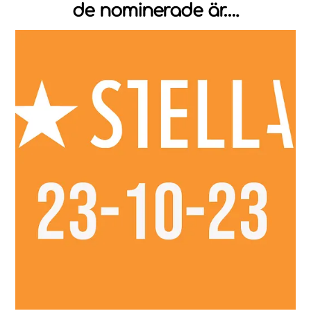
de nominerade är….