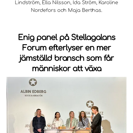
Lindström, Ella Nilsson, Ida Ström, Karoline
Nordefors och Maja Berthas.
Enig panel på Stellagalans
Forum efterlyser en mer
jämställd bransch som får
människor att växa