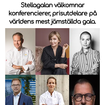
Stellagalan välkomnar
konferencierer, prisutdelare på
världens mest jämställda gala.