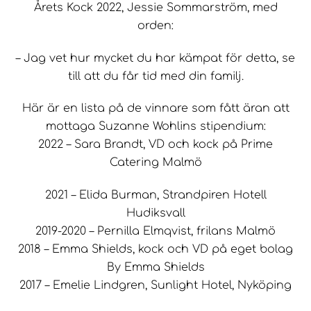
Årets Kock 2022, Jessie Sommarström, med
orden:
– Jag vet hur mycket du har kämpat för detta, se
till att du får tid med din familj.
Här är en lista på de vinnare som fått äran att
mottaga Suzanne Wohlins stipendium:
2022 – Sara Brandt, VD och kock på Prime
Catering Malmö
2021 – Elida Burman, Strandpiren Hotell
Hudiksvall
2019-2020 – Pernilla Elmqvist, frilans Malmö
2018 – Emma Shields, kock och VD på eget bolag
By Emma Shields
2017 – Emelie Lindgren, Sunlight Hotel, Nyköping