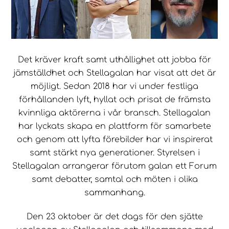
Det kräver kraft samt uthållighet att jobba för
jämställdhet och Stellagalan har visat att det är
möjligt. Sedan 2018 har vi under festliga
förhållanden lyft, hyllat och prisat de främsta
kvinnliga aktörerna i vår bransch. Stellagalan
har lyckats skapa en plattform för samarbete
och genom att lyfta förebilder har vi inspirerat
samt stärkt nya generationer. Styrelsen i
Stellagalan arrangerar förutom galan ett Forum
samt debatter, samtal och möten i olika
sammanhang.
Den 23 oktober är det dags för den sjätte