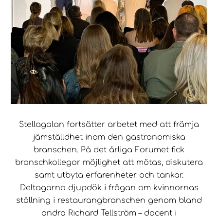
Stellagalan fortsätter arbetet med att främja
jämställdhet inom den gastronomiska
branschen. På det årliga Forumet fick
branschkollegor möjlighet att mötas, diskutera
samt utbyta erfarenheter och tankar.
Deltagarna djupdök i frågan om kvinnornas
ställning i restaurangbranschen genom bland
andra Richard Tellström – docent i