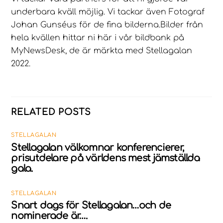
underbara kväll möjlig. Vi tackar även Fotograf
Johan Gunséus för de fina bilderna.Bilder från
hela kvällen hittar ni här i vår bildbank på
MyNewsDesk, de är märkta med Stellagalan
2022.
RELATED POSTS
STELLAGALAN
Stellagalan välkomnar konferencierer,
prisutdelare på världens mest jämställda
gala.
STELLAGALAN
Snart dags för Stellagalan…och de
nominerade är….